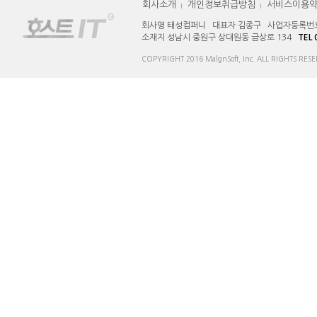
회사소개
개인정보취급방침
서비스이용
회사명 태성컴퍼니 대표자 김종구 사업자등록번호 12
소재지 성남시 중원구 상대원동 금상로 134 
TEL 
COPYRIGHT 2016 MalgnSoft, Inc. ALL RIGHTS RESE