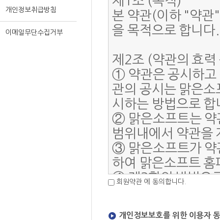
개인정보취급방침
이메일무단수집거부
회원약관 에 동의합니다.
개인정보보호를 위한 이용자 