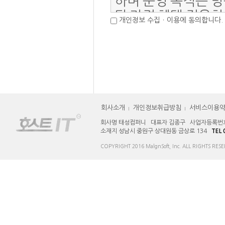
개인정보 수집ㆍ이용에 동의합니다.
회사소개
개인정보취급방침
서비스이용
회사명 태성컴퍼니 대표자 김종구 사업자등록번호 1
소재지 성남시 중원구 상대원동 금상로 134
TEL 
COPYRIGHT 2016 MalgnSoft, Inc. ALL RIGHTS RES