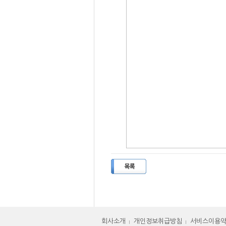
회사소개
개인정보취급방침
서비스이용