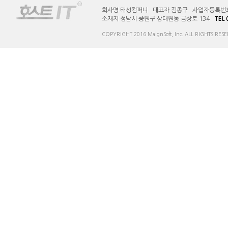
회사명 태성컴퍼니 대표자 김종구 사업자등록번호 12
소재지 성남시 중원구 상대원동 금상로 134 
TEL 
COPYRIGHT 2016 MalgnSoft, Inc. ALL RIGHTS RESE