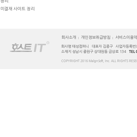
정리.
미결재 사이트 정리
회사소개
개인정보취급방침
서비스이용
회사명 태성컴퍼니 대표자 김종구 사업자등록번호 12
소재지 성남시 중원구 상대원동 금상로 134 
TEL 
COPYRIGHT 2016 MalgnSoft, Inc. ALL RIGHTS RESE