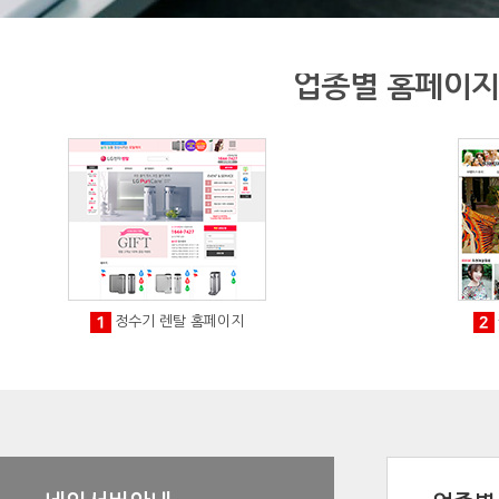
업종별 홈페이
정수기 렌탈 홈페이지